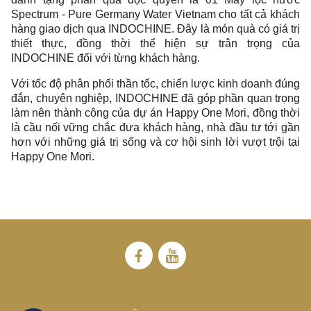
Spectrum - Pure Germany Water Vietnam cho tất cả khách
hàng giao dịch qua INDOCHINE. Đây là món quà có giá trị
thiết thực, đồng thời thể hiện sự trân trọng của
INDOCHINE đối với từng khách hàng.
Với tốc độ phân phối thần tốc, chiến lược kinh doanh đúng
đắn, chuyên nghiệp, INDOCHINE đã góp phần quan trọng
làm nên thành công của dự án Happy One Mori, đồng thời
là cầu nối vững chắc đưa khách hàng, nhà đầu tư tới gần
hơn với những giá trị sống và cơ hội sinh lời vượt trội tại
Happy One Mori.