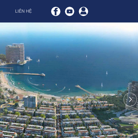
LIÊN HỆ