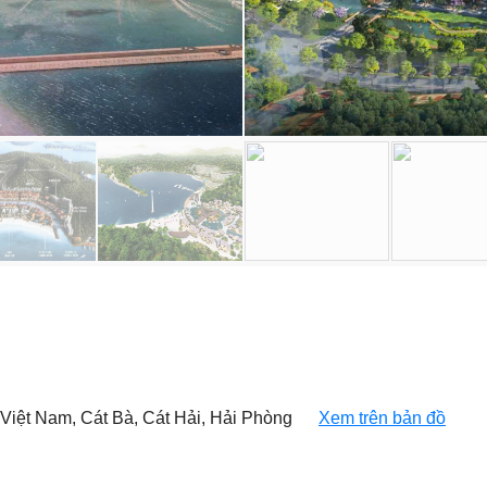
Việt Nam, Cát Bà, Cát Hải, Hải Phòng
Xem trên bản đồ